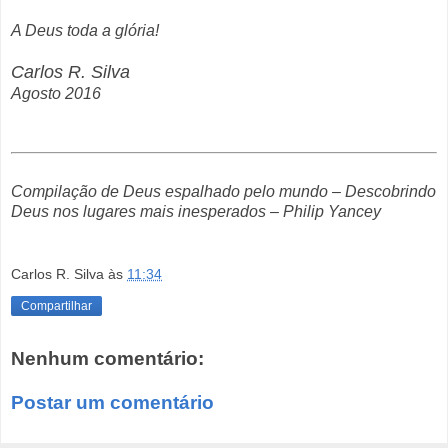
A Deus toda a glória!
Carlos R. Silva
Agosto 2016
Compilação de Deus espalhado pelo mundo – Descobrindo
Deus nos lugares mais inesperados – Philip Yancey
Carlos R. Silva
às
11:34
Compartilhar
Nenhum comentário:
Postar um comentário