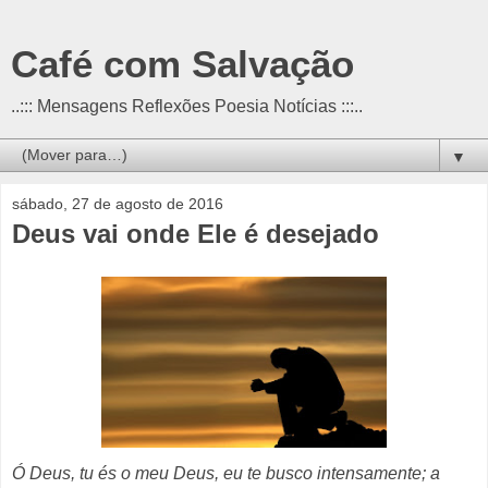
Café com Salvação
..::: Mensagens Reflexões Poesia Notícias :::..
▼
sábado, 27 de agosto de 2016
Deus vai onde Ele é desejado
Ó Deus, tu és o meu Deus, eu te busco intensamente; a