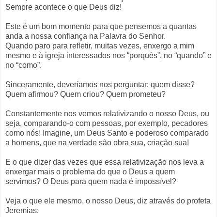
Sempre acontece o que Deus diz!
Este é um bom momento para que pensemos a quantas
anda a nossa confiança na Palavra do Senhor.
Quando paro para refletir, muitas vezes, enxergo a mim
mesmo e à igreja interessados nos “porquês”, no “quando” e
no “como”.
Sinceramente, deveríamos nos perguntar: quem disse?
Quem afirmou? Quem criou? Quem prometeu?
Constantemente nos vemos relativizando o nosso Deus, ou
seja, comparando-o com pessoas, por exemplo, pecadores
como nós! Imagine, um Deus Santo e poderoso comparado
a homens, que na verdade são obra sua, criação sua!
E o que dizer das vezes que essa relativização nos leva a
enxergar mais o problema do que o Deus a quem
servimos? O Deus para quem nada é impossível?
Veja o que ele mesmo, o nosso Deus, diz através do profeta
Jeremias: