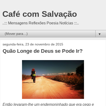
Café com Salvação
..::: Mensagens Reflexões Poesia Notícias :::..
▼
segunda-feira, 23 de novembro de 2015
Quão Longe de Deus se Pode Ir?
Então levaram-lhe um endemoninhado que era cego e