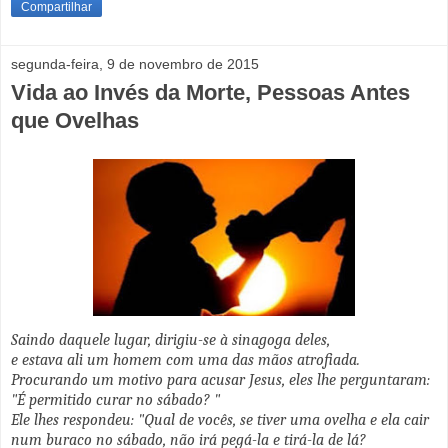
Compartilhar
segunda-feira, 9 de novembro de 2015
Vida ao Invés da Morte, Pessoas Antes
que Ovelhas
Saindo daquele lugar, dirigiu-se à sinagoga deles,
e estava ali um homem com uma das mãos atrofiada.
Procurando um motivo para acusar Jesus, eles lhe perguntaram:
"É permitido curar no sábado? "
Ele lhes respondeu: "Qual de vocês, se tiver uma ovelha e ela cair
num buraco no sábado, não irá pegá-la e tirá-la de lá?