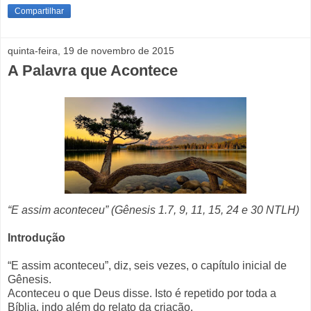
Compartilhar
quinta-feira, 19 de novembro de 2015
A Palavra que Acontece
“E assim aconteceu” (Gênesis 1.7, 9, 11, 15, 24 e 30 NTLH)
Introdução
“E assim aconteceu”, diz, seis vezes, o capítulo inicial de
Gênesis.
Aconteceu o que Deus disse. Isto é repetido por toda a
Bíblia, indo além do relato da criação.