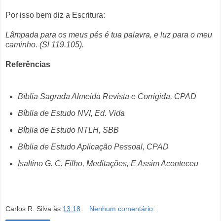
Por isso bem diz a Escritura:
Lâmpada para os meus pés é tua palavra, e luz para o meu
caminho. (Sl 119.105).
Referências
Bíblia Sagrada Almeida Revista e Corrigida, CPAD
Bíblia de Estudo NVI, Ed. Vida
Bíblia de Estudo NTLH, SBB
Bíblia de Estudo Aplicação Pessoal, CPAD
Isaltino G. C. Filho, Meditações, E Assim Aconteceu
Carlos R. Silva
às
13:18
Nenhum comentário: