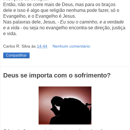
Então, não se corre mais de Deus, mas para os braços
dele e isso é algo que religião nenhuma pode fazer, só o
Evangelho, e o Evangelho é Jesus.
Nas palavras dele, Jesus, -
Eu sou o caminho, e a verdade
e a vida
- ou seja no evangelho encontra-se direção, justiça
e vida.
Carlos R. Silva
às
14:44
Nenhum comentário:
Compartilhar
Deus se importa com o sofrimento?