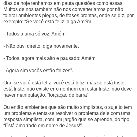
dias de hoje tenhamos em pauta questões como essas.
Muitos de nós também não nos converteríamos por não
tolerar ambientes piegas, de frases prontas, onde se diz, por
exemplo: “Se você está feliz, diga Amém.
- Todos a uma só voz: Amém.
- Não ouvi direito, diga novamente.
- Todos, agora mais alto e pausado: Amém.
- Agora sim vocês estão felizes”.
Ora, se você está feliz, você está feliz, mas se está triste,
está triste, não existe erro nenhum em estar triste, não deve
haver manipulação, “forçaçao de barra”.
Ou então ambientes que são muito simplistas, o sujeito tem
um problema e tenta-se resolver o problema dele com uma
resposta simplista, com um jargão que se aprende, do tipo:
“Está amarrado em nome de Jesus!”.