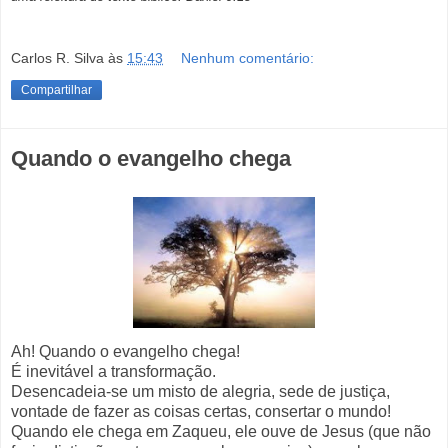
Carlos R. Silva
às
15:43
Nenhum comentário:
Compartilhar
Quando o evangelho chega
Ah! Quando o evangelho chega!
É inevitável a transformação.
Desencadeia-se um misto de alegria, sede de justiça,
vontade de fazer as coisas certas, consertar o mundo!
Quando ele chega em Zaqueu, ele ouve de Jesus (que não