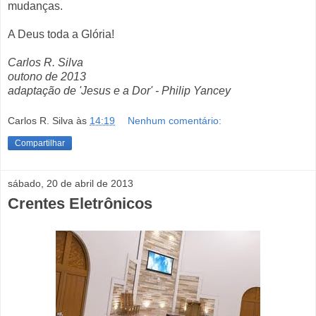
mudanças.
A Deus toda a Glória!
Carlos R. Silva
outono de 2013
adaptação de 'Jesus e a Dor' - Philip Yancey
Carlos R. Silva
às
14:19
Nenhum comentário:
Compartilhar
sábado, 20 de abril de 2013
Crentes Eletrônicos