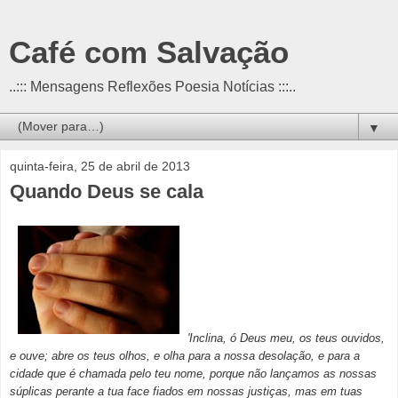
Café com Salvação
..::: Mensagens Reflexões Poesia Notícias :::..
▼
quinta-feira, 25 de abril de 2013
Quando Deus se cala
'Inclina, ó Deus meu, os teus ouvidos,
e ouve; abre os teus olhos, e olha para a nossa desolação, e para a
cidade que é chamada pelo teu nome, porque não lançamos as nossas
súplicas perante a tua face fiados em nossas justiças, mas em tuas