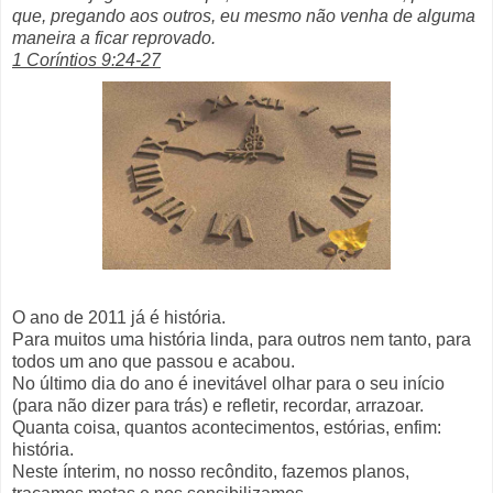
que, pregando aos outros, eu mesmo não venha de alguma
maneira a ficar reprovado.
1 Coríntios 9:24-27
O ano de 2011 já é história.
Para muitos uma história linda, para outros nem tanto, para
todos um ano que passou e acabou.
No último dia do ano é inevitável olhar para o seu início
(para não dizer para trás) e refletir, recordar, arrazoar.
Quanta coisa, quantos acontecimentos, estórias, enfim:
história.
Neste ínterim, no nosso recôndito, fazemos planos,