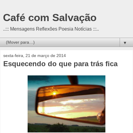
Café com Salvação
..::: Mensagens Reflexões Poesia Notícias :::..
▼
sexta-feira, 21 de março de 2014
Esquecendo do que para trás fica