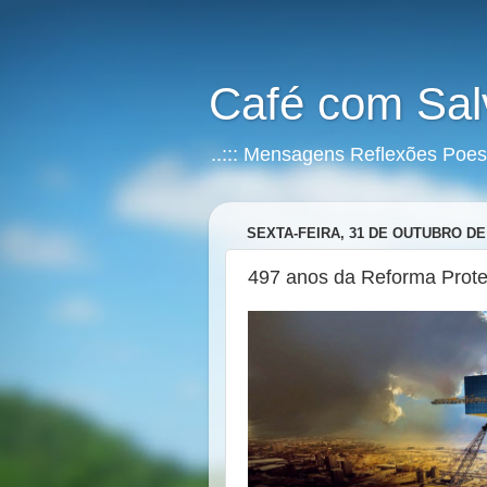
Café com Sal
..::: Mensagens Reflexões Poesia
SEXTA-FEIRA, 31 DE OUTUBRO DE
497 anos da Reforma Prote