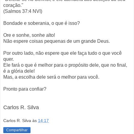
coração."
(Salmos 37:4 NVI)
Bondade e soberania, o que é isso?
Ore e sonhe, sonhe alto!
Não espere coisas pequenas de um grande Deus.
Por outro lado, não espere que ele faça tudo o que você
quer.
Ele fará o que é melhor para o propósito dele, que no final,
é a glória dele!
Mas, a escolha dele será o melhor para você.
Pronto para confiar?
Carlos R. Silva
Carlos R. Silva
às
14:17
Compartilhar